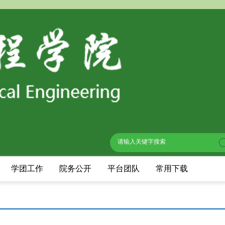
学团工作
院务公开
平台团队
常用下载