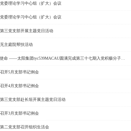
U召开党委理论学习中心组（扩大）会议
U召开党委理论学习中心组（扩大）会议
U教师第三党支部开展主题党日活动
开展无主庭院帮扶活动
淬炼初心强信念 青春笃行担使命 ——太阳集团tyc539MACAU圆满完成第三十七期入党积极分子党课培训
党委召开5月支部书记例会
党委召开4月支部书记例会
U教师第三党支部赴长垣开展主题党日活动
党委召开3月支部书记例会
U教师第二党支部召开组织生活会