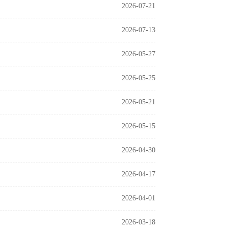
2026-07-21
2026-07-13
2026-05-27
2026-05-25
2026-05-21
2026-05-15
2026-04-30
2026-04-17
2026-04-01
2026-03-18