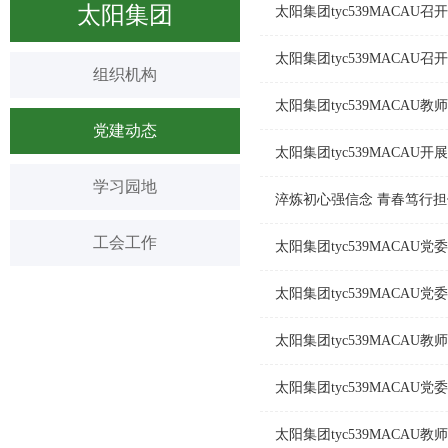
太阳集团
太阳集团tyc539MACA
太阳集团tyc539MACA
组织机构
太阳集团tyc539MACA
党建动态
太阳集团tyc539MACAU
学习园地
工会工作
太阳集团tyc539MACAU
太阳集团tyc539MACAU
太阳集团tyc539MACA
太阳集团tyc539MACAU
太阳集团tyc539MACA