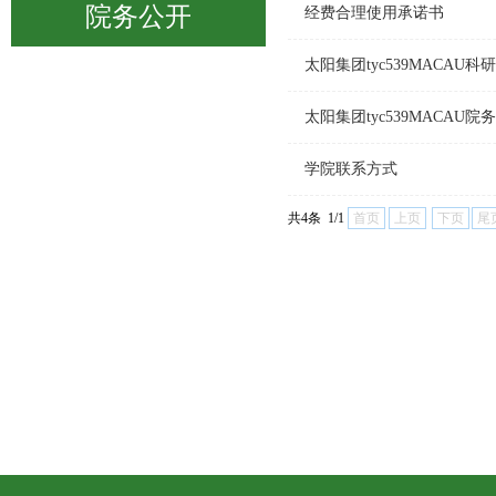
院务公开
经费合理使用承诺书
太阳集团tyc539MACAU
太阳集团tyc539MACAU
学院联系方式
共4条 1/1
首页
上页
下页
尾