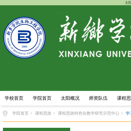
太阳
学校首页
学院首页
太阳概况
师资队伍
课程思
学院首页
>
课程思政
>
课程思政特色化教学研究示范中心
>
学