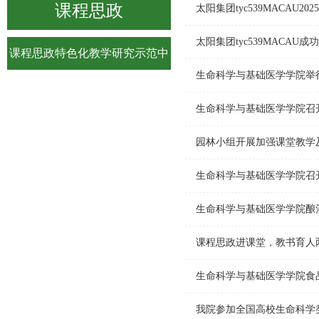
课程思政
太阳集团tyc539MACAU
太阳集团tyc539MACA
课程思政特色化教学研究示范中
生命科学与基础医学学院举
心
生命科学与基础医学学院召
园林小组开展加强课堂教学
生命科学与基础医学学院召
生命科学与基础医学学院酿
课程思政进课堂，教书育人
生命科学与基础医学学院食
我院参加全国高校生命科学