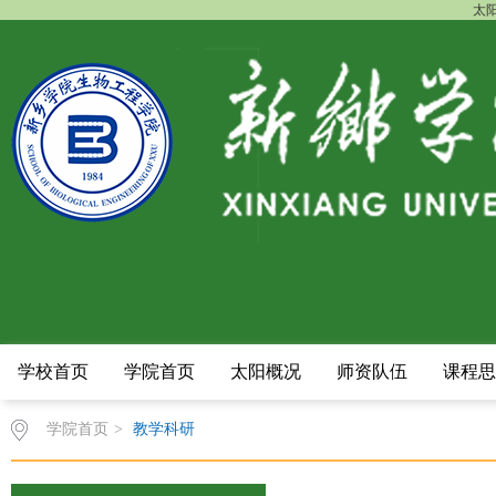
太阳
学校首页
学院首页
太阳概况
师资队伍
课程思
学院首页
>
教学科研