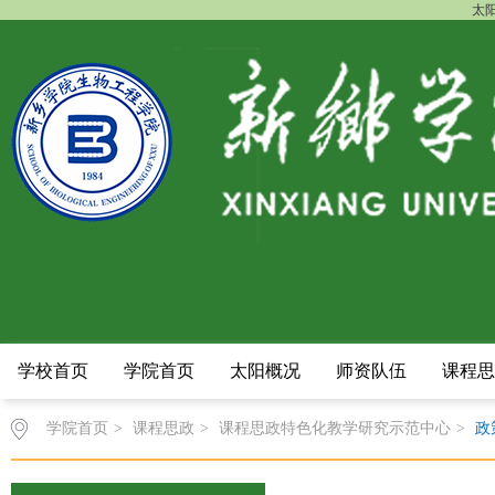
太阳
学校首页
学院首页
太阳概况
师资队伍
课程思
学院首页
>
课程思政
>
课程思政特色化教学研究示范中心
>
政