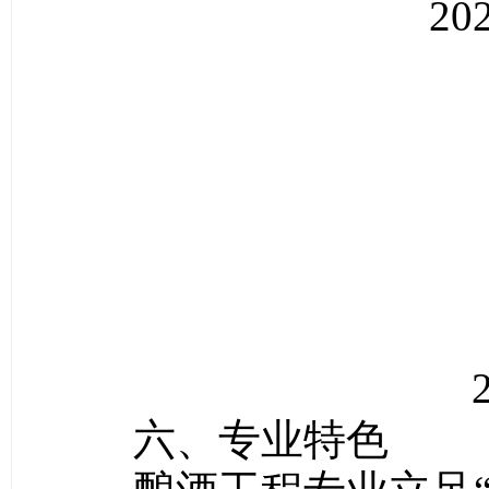
2
六、专业特色