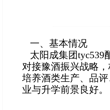
一、基本情况
太阳成集团tyc5
对接豫酒振兴战略，
培养酒类生产、品评
业与升学前景良好。