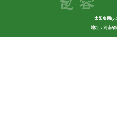
太阳集团tyc5
地址：河南省新乡