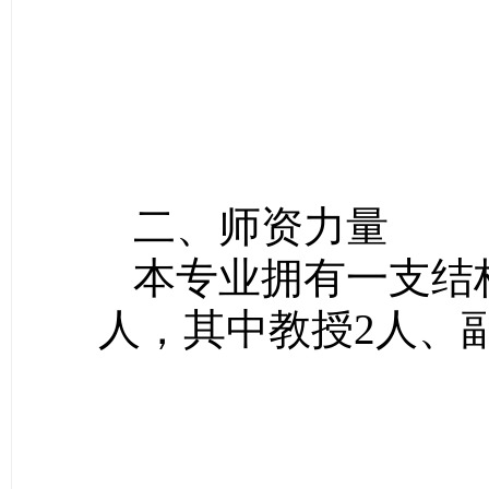
二、师资力量
本专业拥有一支结
人，其中教授2人、