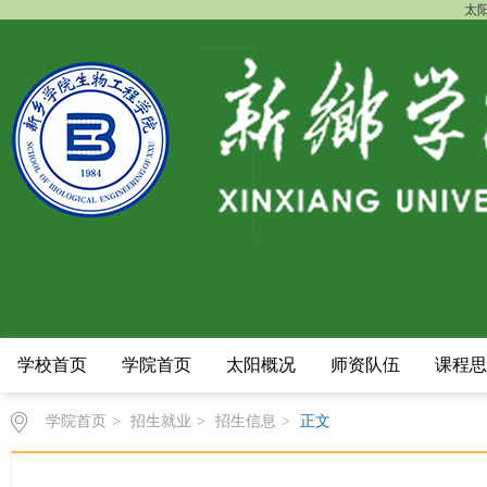
太阳
学校首页
学院首页
太阳概况
师资队伍
课程思
学院首页
>
招生就业
>
招生信息
>
正文