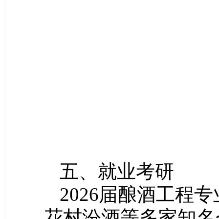
五、就业考研
2026届酿酒工
花村汾酒等多家知名