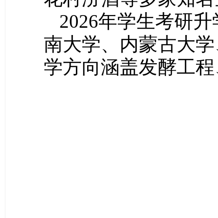
2026年学生考研
南大学、内蒙古大学
学方向涵盖发酵工程