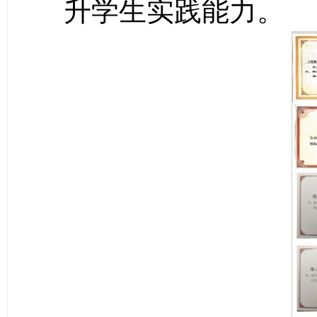
升学生实践能力。