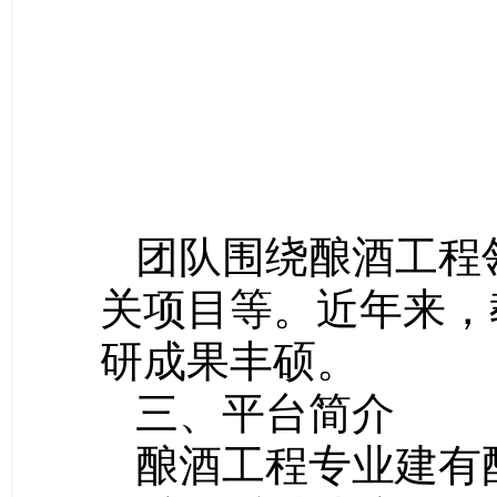
团队围绕酿酒工程
关项目等。近年来，
研成果丰硕。
三、平台简介
酿酒工程专业建有