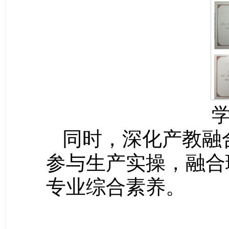
同时，深化产教融
参与生产实操，融合
专业综合素养。