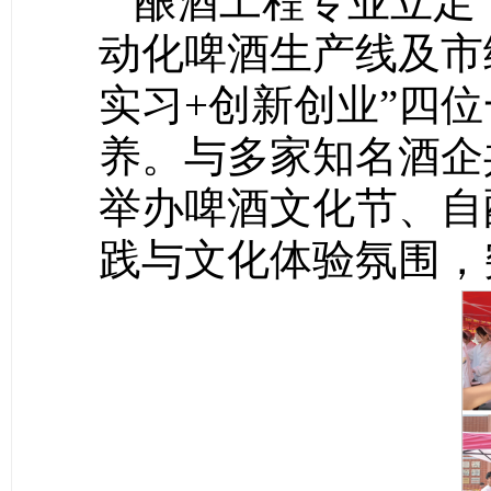
酿酒工程专业立足
动化啤酒生产线及市
实习+创新创业”四
养。与多家知名酒企
举办啤酒文化节、自
践与文化体验氛围，