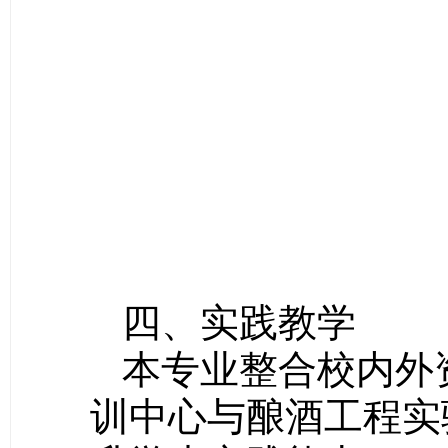
四、实践教学
本专业整合校内外
训中心与酿酒工程实